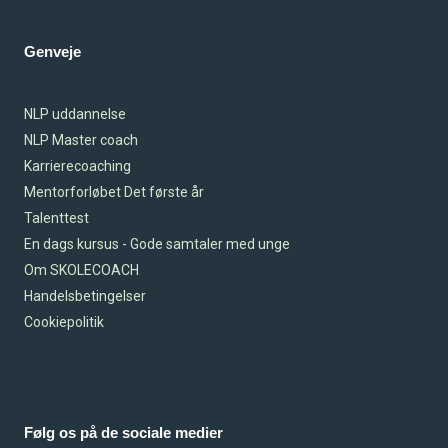
Genveje
NLP uddannelse
NLP Master coach
Karrierecoaching
Mentorforløbet Det første år
Talenttest
En dags kursus - Gode samtaler med unge
Om SKOLECOACH
Handelsbetingelser
Cookiepolitik
Følg os på de sociale medier