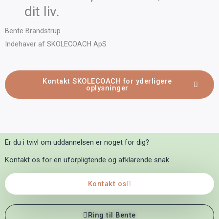
dit liv.
Bente Brandstrup
Indehaver af SKOLECOACH ApS
Kontakt SKOLECOACH for yderligere
oplysninger
Er du i tvivl om uddannelsen er noget for dig?
Kontakt os for en uforpligtende og afklarende snak
Kontakt os
Ring til Bente