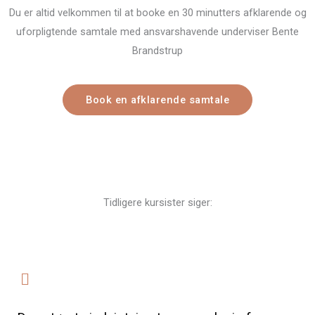
Du er altid velkommen til at booke en 30 minutters afklarende og
uforpligtende samtale med ansvarshavende underviser Bente
Brandstrup
Book en afklarende samtale
Tidligere kursister siger: