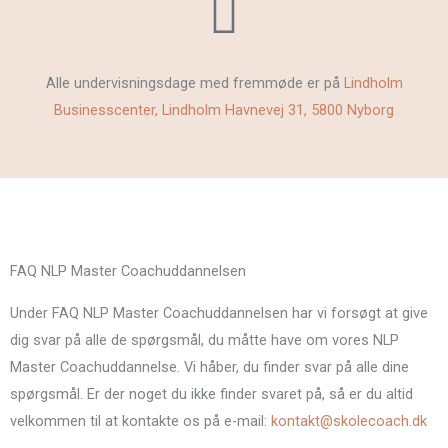
Alle undervisningsdage med fremmøde er på
Lindholm
Businesscenter, Lindholm Havnevej 31, 5800 Nyborg
FAQ NLP Master Coachuddannelsen
Under FAQ NLP Master Coachuddannelsen har vi forsøgt at give
dig svar på alle de spørgsmål, du måtte have om vores NLP
Master Coachuddannelse. Vi håber, du finder svar på alle dine
spørgsmål. Er der noget du ikke finder svaret på, så er du altid
velkommen til at kontakte os på e-mail:
kontakt@skolecoach.dk