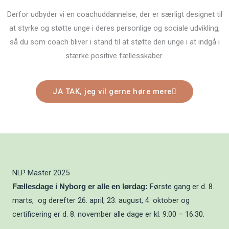
Derfor udbyder vi en coachuddannelse, der er særligt designet til
at styrke og støtte unge i deres personlige og sociale udvikling,
så du som coach bliver i stand til at støtte den unge i at indgå i
stærke positive fællesskaber.
JA TAK, jeg vil gerne høre mere
NLP Master 2025
Første gang er d. 8.
Fællesdage i Nyborg er alle en lørdag:
marts, og derefter 26. april, 23. august, 4. oktober og
certificering er d. 8. november alle dage er kl. 9:00 – 16:30.