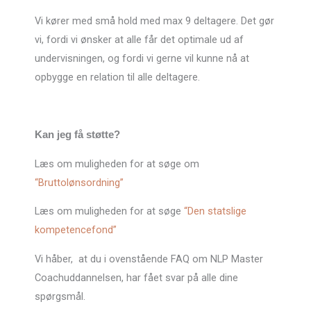
Vi kører med små hold med max 9 deltagere. Det gør
vi, fordi vi ønsker at alle får det optimale ud af
undervisningen, og fordi vi gerne vil kunne nå at
opbygge en relation til alle deltagere.
Kan jeg få støtte?
Læs om muligheden for at søge om
“Bruttolønsordning”
Læs om muligheden for at søge
“Den statslige
kompetencefond”
Vi håber, at du i ovenstående FAQ om NLP Master
Coachuddannelsen, har fået svar på alle dine
spørgsmål.