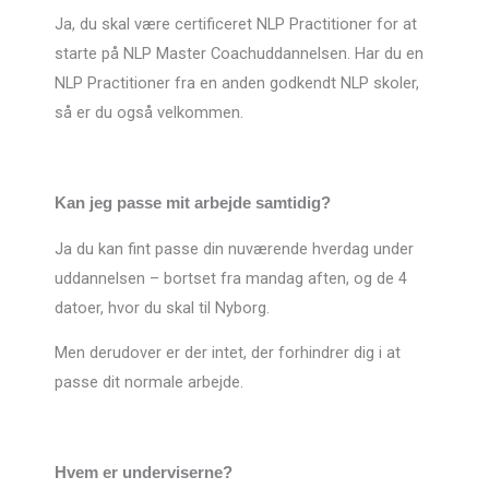
Ja, du skal være certificeret NLP Practitioner for at
starte på NLP Master Coachuddannelsen. Har du en
NLP Practitioner fra en anden godkendt NLP skoler,
så er du også velkommen.
Kan jeg passe mit arbejde samtidig?
Ja du kan fint passe din nuværende hverdag under
uddannelsen – bortset fra mandag aften, og de 4
datoer, hvor du skal til Nyborg.
Men derudover er der intet, der forhindrer dig i at
passe dit normale arbejde.
Hvem er underviserne?