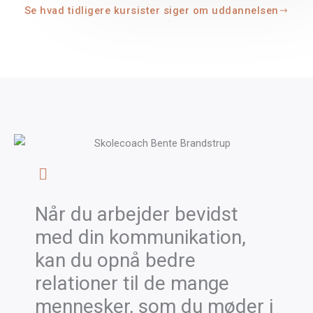
Se hvad tidligere kursister siger om uddannelsen
Når du arbejder bevidst
med din kommunikation,
kan du opnå bedre
relationer til de mange
mennesker, som du møder i