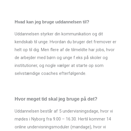
Hvad kan jeg bruge uddannelsen til?
Uddannelsen styrker din kommunikation og dit
kendskab til unge. Hvordan du bruger det fremover er
helt op til dig. Men flere af de tilmeldte har jobs, hvor
de arbejder med børn og unge f.eks på skoler og
institutioner, og nogle vælger at starte op som
selvstændige coaches efterfølgende.
Hvor meget tid skal jeg bruge på det?
Uddannelsen består af 5 undervisningsdage, hvor vi
mødes i Nyborg fra 9.00 – 16.30. Hertil kommer 14
online undervisningsmoduler (mandage), hvor vi