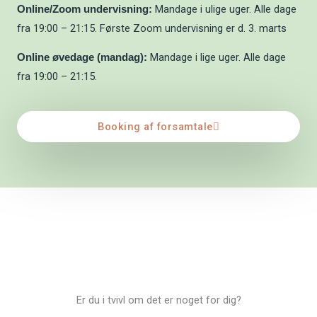
Mandage i ulige uger. Alle dage
Online/Zoom undervisning:
fra 19:00 – 21:15. Første Zoom undervisning er d. 3. marts
Mandage i lige uger. Alle dage
Online øvedage (mandag):
fra 19:00 – 21:15.
Booking af forsamtale
Er du i tvivl om det er noget for dig?