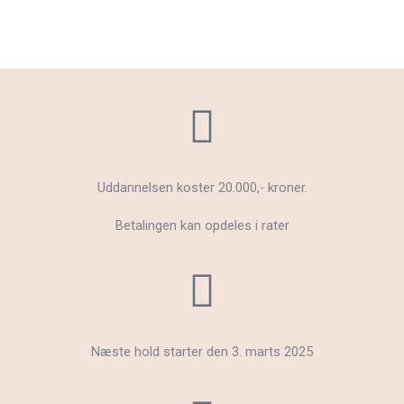
Uddannelsen koster 20.000,- kroner.
Betalingen kan opdeles i rater
Næste hold starter den 3. marts 2025