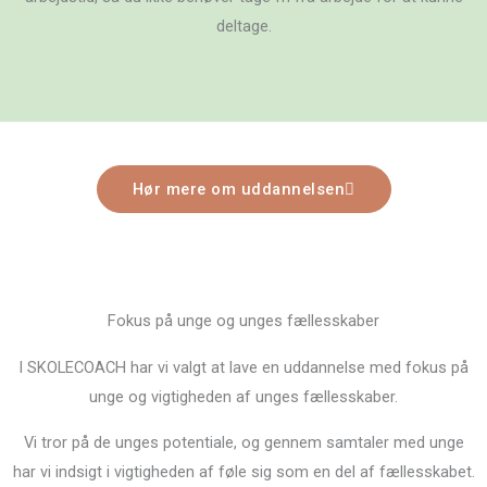
deltage.
Hør mere om uddannelsen
Fokus på unge og unges fællesskaber
I SKOLECOACH har vi valgt at lave en uddannelse med fokus på
unge og vigtigheden af unges fællesskaber.
Vi tror på de unges potentiale, og gennem samtaler med unge
har vi indsigt i vigtigheden af føle sig som en del af fællesskabet.